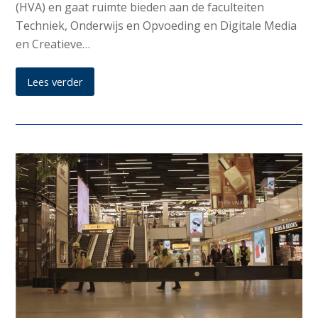
(HVA) en gaat ruimte bieden aan de faculteiten
Techniek, Onderwijs en Opvoeding en Digitale Media
en Creatieve…
Lees verder