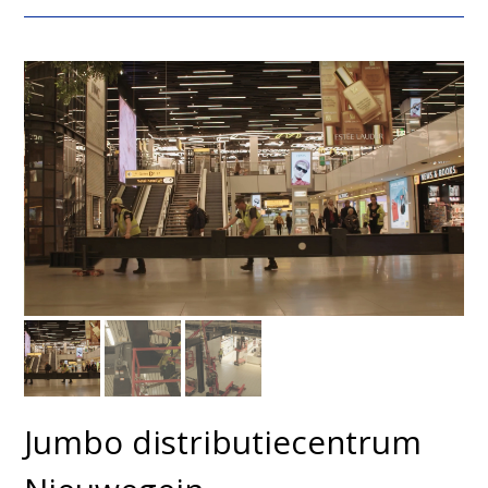
Jumbo distributiecentrum