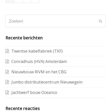
Recente berichten
Twentse kabelfabriek (TKF)
Conradhuis (HVA) Amsterdam
Nieuwbouw RIVM en het CBG
Jumbo distributiecentrum Nieuwegein
Jachtwerf bouw Oceanco
Recente reacties