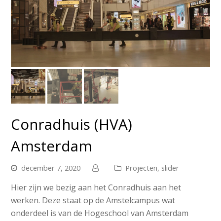
Conradhuis (HVA)
Amsterdam
december 7, 2020
Projecten
,
slider
Hier zijn we bezig aan het Conradhuis aan het
werken. Deze staat op de Amstelcampus wat
onderdeel is van de Hogeschool van Amsterdam