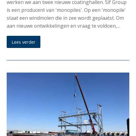
werken we aan twee nieuwe coatinghallen. Sif Group
is een producent van 'monopiles'. Op een 'monopile'
staat een windmolen die in zee wordt geplaatst. Om
aan nieuwe ontwikkelingen en vraag te voldoen,…
Lees verder