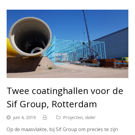
Twee coatinghallen voor de
Sif Group, Rotterdam
juni 4, 2019
Projecten
,
slider
Op de maasvlakte, bij Sif Group om precies te zijn