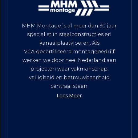
MHM Montage is al meer dan 30 jaar
specialist in staalconstructies en
kanaalplaatvloeren. Als
VCA‑gecertificeerd montagebedrijf
werken we door heel Nederland aan
projecten waar vakmanschap,
veiligheid en betrouwbaarheid
centraal staan.
Lees Meer