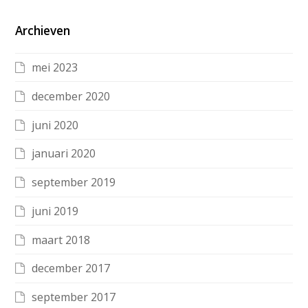
Archieven
mei 2023
december 2020
juni 2020
januari 2020
september 2019
juni 2019
maart 2018
december 2017
september 2017