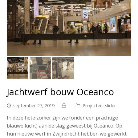
Jachtwerf bouw Oceanco
september 27, 2019
Projecten
,
slider
In deze hete zomer zijn we (onder een prachtige
blauwe lucht) aan de slag geweest bij Oceanco. Op
hun nieuwe werf in Zwijndrecht hebben we gewerkt