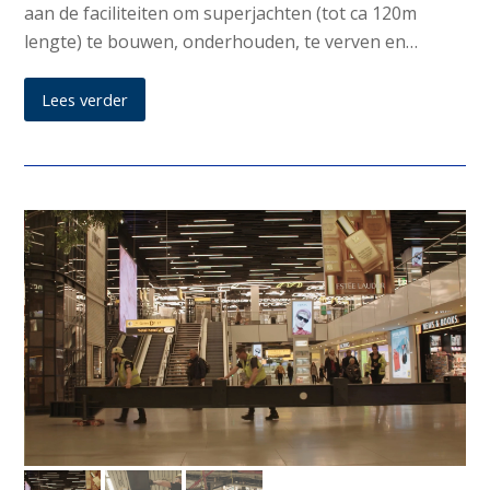
aan de faciliteiten om superjachten (tot ca 120m
lengte) te bouwen, onderhouden, te verven en…
Lees verder