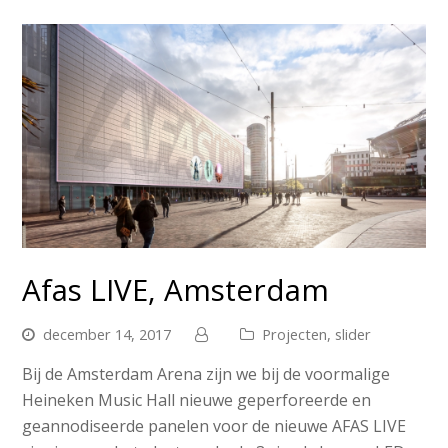
Afas LIVE, Amsterdam
december 14, 2017
Projecten
,
slider
Bij de Amsterdam Arena zijn we bij de voormalige
Heineken Music Hall nieuwe geperforeerde en
geannodiseerde panelen voor de nieuwe AFAS LIVE