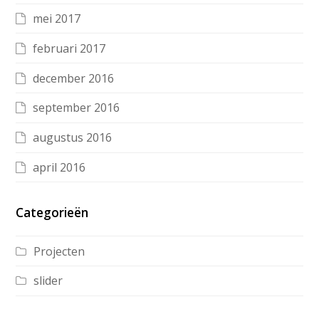
mei 2017
februari 2017
december 2016
september 2016
augustus 2016
april 2016
Categorieën
Projecten
slider