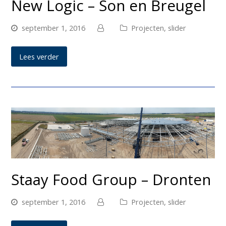
New Logic – Son en Breugel
september 1, 2016
Projecten
,
slider
Lees verder
Staay Food Group – Dronten
september 1, 2016
Projecten
,
slider