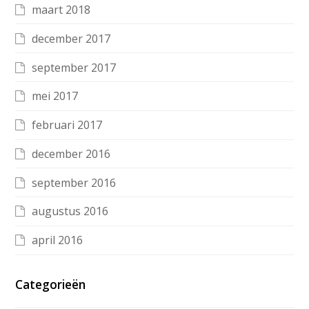
maart 2018
december 2017
september 2017
mei 2017
februari 2017
december 2016
september 2016
augustus 2016
april 2016
Categorieën