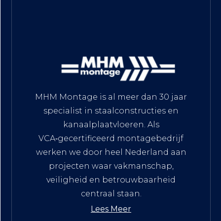
MHM Montage is al meer dan 30 jaar
specialist in staalconstructies en
kanaalplaatvloeren. Als
VCA‑gecertificeerd montagebedrijf
werken we door heel Nederland aan
projecten waar vakmanschap,
veiligheid en betrouwbaarheid
centraal staan.
Lees Meer