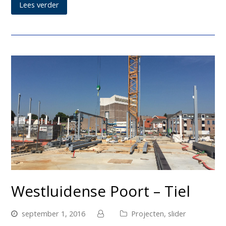
Lees verder
Westluidense Poort – Tiel
september 1, 2016
Projecten
,
slider