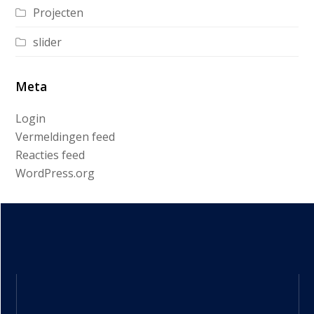
Projecten
slider
Meta
Login
Vermeldingen feed
Reacties feed
WordPress.org