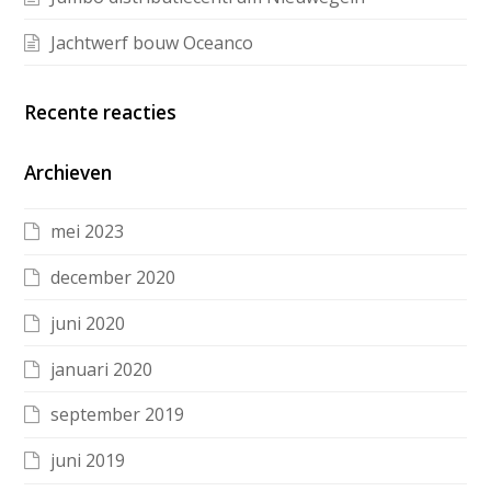
Jachtwerf bouw Oceanco
Recente reacties
Archieven
mei 2023
december 2020
juni 2020
januari 2020
september 2019
juni 2019