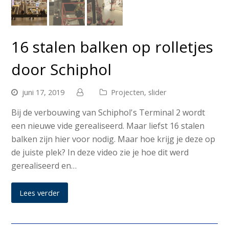
16 stalen balken op rolletjes
door Schiphol
juni 17, 2019
Projecten
,
slider
Bij de verbouwing van Schiphol's Terminal 2 wordt
een nieuwe vide gerealiseerd. Maar liefst 16 stalen
balken zijn hier voor nodig. Maar hoe krijg je deze op
de juiste plek? In deze video zie je hoe dit werd
gerealiseerd en…
Lees verder