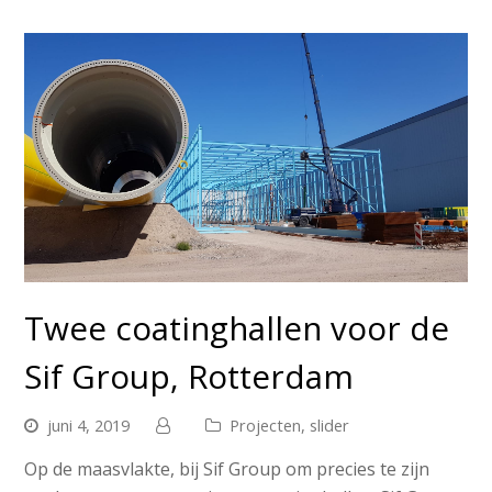
Twee coatinghallen voor de
Sif Group, Rotterdam
juni 4, 2019
Projecten
,
slider
Op de maasvlakte, bij Sif Group om precies te zijn