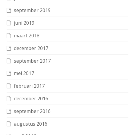
september 2019
juni 2019
maart 2018
december 2017
september 2017
mei 2017
februari 2017
december 2016
september 2016
augustus 2016