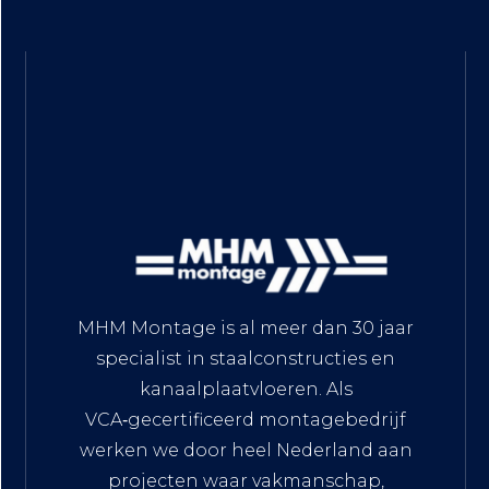
MHM Montage is al meer dan 30 jaar
specialist in staalconstructies en
kanaalplaatvloeren. Als
VCA‑gecertificeerd montagebedrijf
werken we door heel Nederland aan
projecten waar vakmanschap,