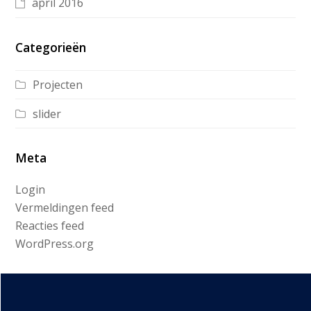
april 2016
Categorieën
Projecten
slider
Meta
Login
Vermeldingen feed
Reacties feed
WordPress.org