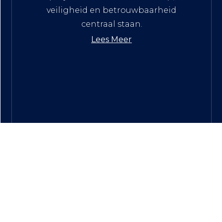
veiligheid en betrouwbaarheid
centraal staan.
Lees Meer