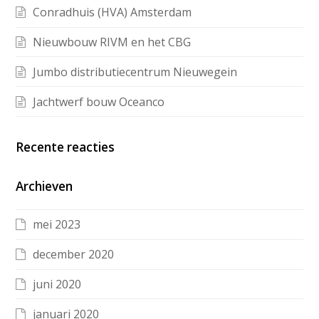
Conradhuis (HVA) Amsterdam
Nieuwbouw RIVM en het CBG
Jumbo distributiecentrum Nieuwegein
Jachtwerf bouw Oceanco
Recente reacties
Archieven
mei 2023
december 2020
juni 2020
januari 2020