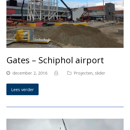
Gates – Schiphol airport
december 2, 2016
Projecten
,
slider
Lees verder