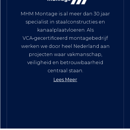
MHM Montage is al meer dan 30 jaar
specialist in staalconstructies en
kanaalplaatvloeren. Als
VCA‑gecertificeerd montagebedrijf
werken we door heel Nederland aan
projecten waar vakmanschap,
veiligheid en betrouwbaarheid
centraal staan.
Lees Meer