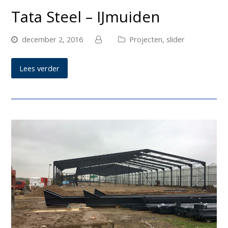
Tata Steel – IJmuiden
december 2, 2016
Projecten
,
slider
Lees verder