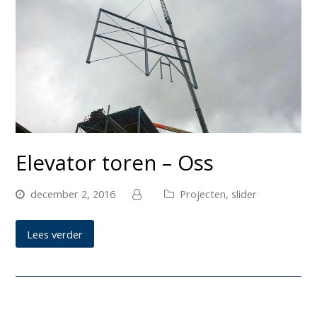
Elevator toren – Oss
december 2, 2016
Projecten
,
slider
Lees verder