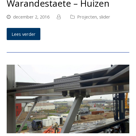
Warandestaete – Huizen
december 2, 2016
Projecten
,
slider
Lees verder