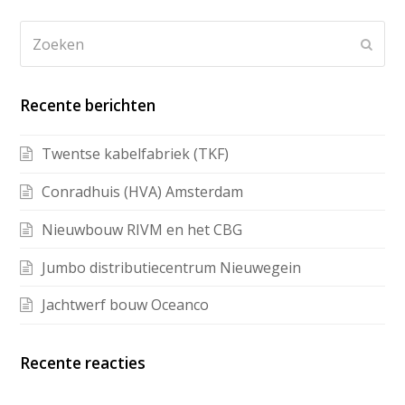
Recente berichten
Twentse kabelfabriek (TKF)
Conradhuis (HVA) Amsterdam
Nieuwbouw RIVM en het CBG
Jumbo distributiecentrum Nieuwegein
Jachtwerf bouw Oceanco
Recente reacties