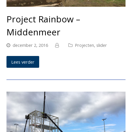
Project Rainbow –
Middenmeer
december 2, 2016
Projecten
,
slider
Lees verder