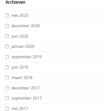
Archieven
mei 2023
december 2020
juni 2020
januari 2020
september 2019
juni 2019
maart 2018
december 2017
september 2017
mei 2017