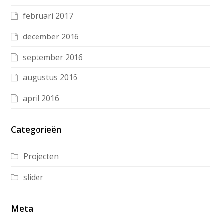
februari 2017
december 2016
september 2016
augustus 2016
april 2016
Categorieën
Projecten
slider
Meta