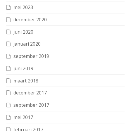
mei 2023
december 2020
juni 2020
januari 2020
september 2019
juni 2019
maart 2018
december 2017
september 2017
mei 2017
februari 2017