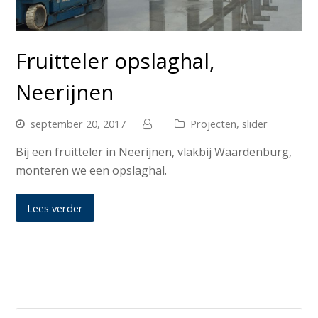
Fruitteler opslaghal,
Neerijnen
september 20, 2017
Projecten
,
slider
Bij een fruitteler in Neerijnen, vlakbij Waardenburg,
monteren we een opslaghal.
Lees verder