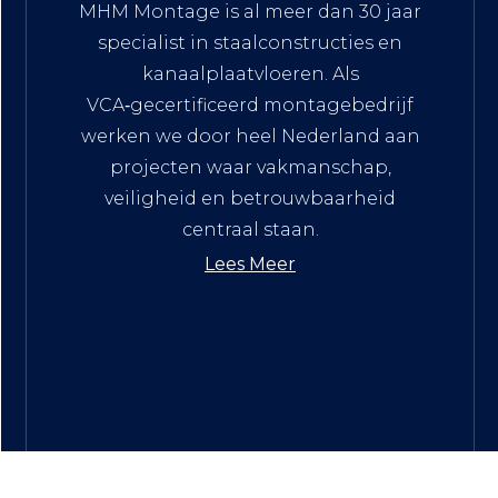
MHM Montage is al meer dan 30 jaar
specialist in staalconstructies en
kanaalplaatvloeren. Als
VCA‑gecertificeerd montagebedrijf
werken we door heel Nederland aan
projecten waar vakmanschap,
veiligheid en betrouwbaarheid
centraal staan.
Lees Meer