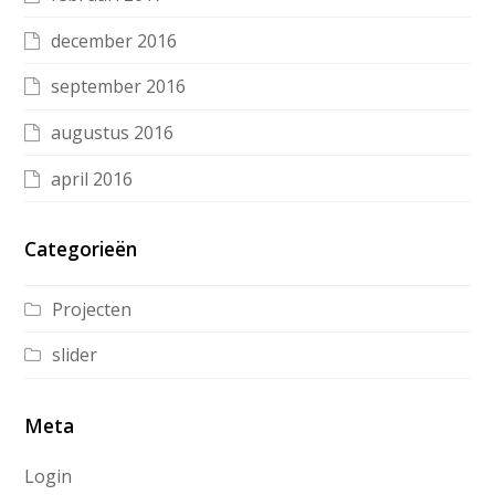
december 2016
september 2016
augustus 2016
april 2016
Categorieën
Projecten
slider
Meta
Login