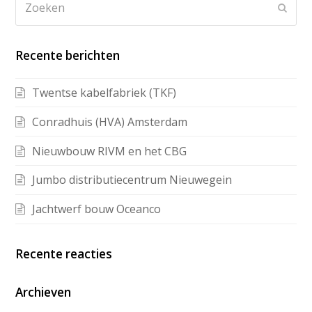
Recente berichten
Twentse kabelfabriek (TKF)
Conradhuis (HVA) Amsterdam
Nieuwbouw RIVM en het CBG
Jumbo distributiecentrum Nieuwegein
Jachtwerf bouw Oceanco
Recente reacties
Archieven