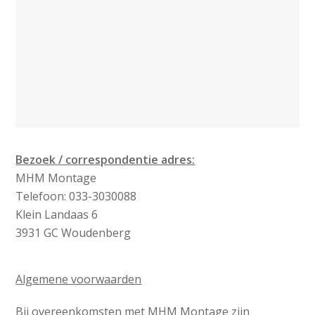
Bezoek / correspondentie adres:
MHM Montage
Telefoon: 033-3030088
Klein Landaas 6
3931 GC Woudenberg
Algemene voorwaarden
Bij overeenkomsten met MHM Montage zijn