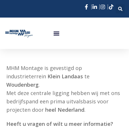
MHM Montage is gevestigd op
industrieterrein
Klein Landaas
te
Woudenberg
.
Met deze centrale ligging hebben wij met ons
bedrijfspand een prima uitvalsbasis voor
projecten door
heel Nederland
.
Heeft u vragen of wilt u meer informatie?