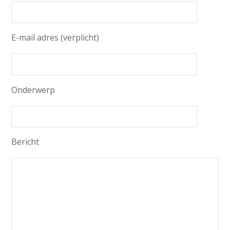
E-mail adres (verplicht)
Onderwerp
Bericht