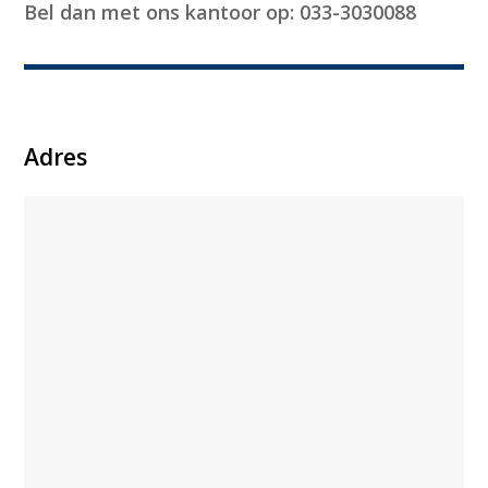
Bel dan met ons kantoor op: 033-3030088
Adres