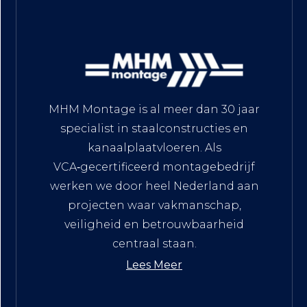
MHM Montage is al meer dan 30 jaar
specialist in staalconstructies en
kanaalplaatvloeren. Als
VCA‑gecertificeerd montagebedrijf
werken we door heel Nederland aan
projecten waar vakmanschap,
veiligheid en betrouwbaarheid
centraal staan.
Lees Meer