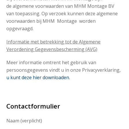
de algemene voorwaarden van MHM Montage BV
van toepassing. Op verzoek kunnen deze algemene
voorwaarden bij MHM Montage worden
opgevraagd.
Informatie met betrekking tot de Algemene
Verordening Gegevensbescherming (AVG)
Meer informatie omtrent het gebruik van
persoonsgegevens vindt u in onze Privacyverklaring,
u kunt deze hier downloaden.
Contactformulier
Naam (verplicht)