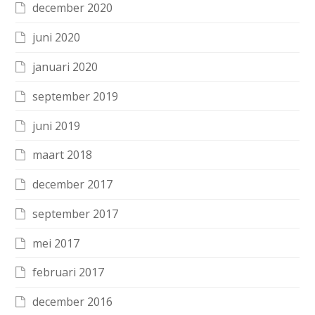
december 2020
juni 2020
januari 2020
september 2019
juni 2019
maart 2018
december 2017
september 2017
mei 2017
februari 2017
december 2016