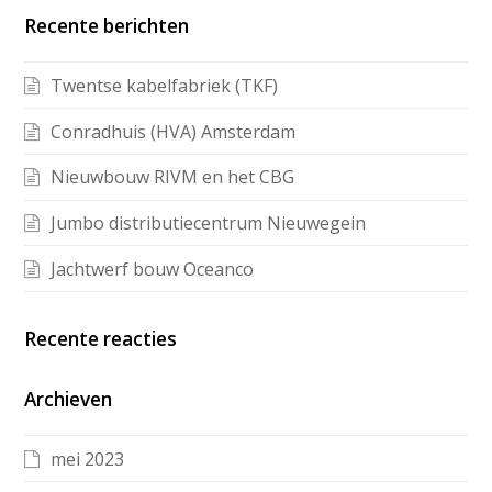
Recente berichten
Twentse kabelfabriek (TKF)
Conradhuis (HVA) Amsterdam
Nieuwbouw RIVM en het CBG
Jumbo distributiecentrum Nieuwegein
Jachtwerf bouw Oceanco
Recente reacties
Archieven
mei 2023