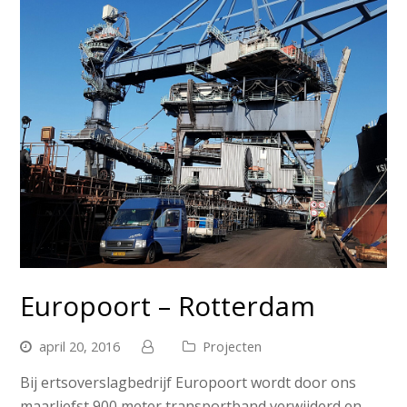
Europoort – Rotterdam
april 20, 2016
Projecten
Bij ertsoverslagbedrijf Europoort wordt door ons
maarliefst 900 meter transportband verwijderd en