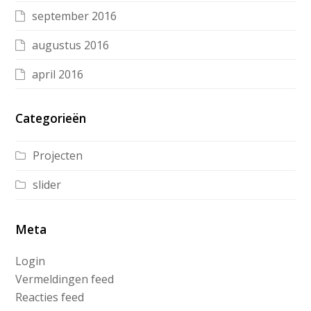
september 2016
augustus 2016
april 2016
Categorieën
Projecten
slider
Meta
Login
Vermeldingen feed
Reacties feed