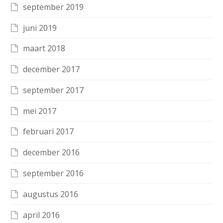
september 2019
juni 2019
maart 2018
december 2017
september 2017
mei 2017
februari 2017
december 2016
september 2016
augustus 2016
april 2016