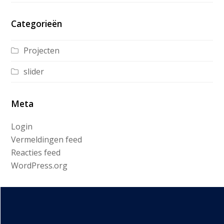
Categorieën
Projecten
slider
Meta
Login
Vermeldingen feed
Reacties feed
WordPress.org