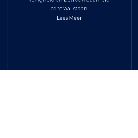
centraal staan.
Lees Meer