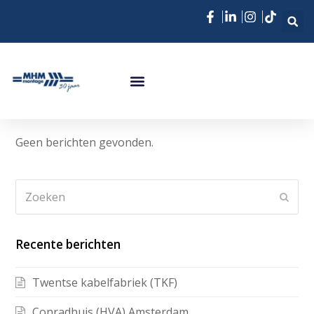
Geen berichten gevonden.
Recente berichten
Twentse kabelfabriek (TKF)
Conradhuis (HVA) Amsterdam