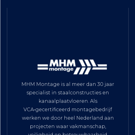
MHM Montage is al meer dan 30 jaar
specialist in staalconstructies en
kanaalplaatvloeren. Als
VCA‑gecertificeerd montagebedrijf
werken we door heel Nederland aan
projecten waar vakmanschap,
veiligheid en betrouwbaarheid