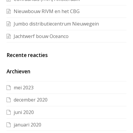
Nieuwbouw RIVM en het CBG
Jumbo distributiecentrum Nieuwegein
Jachtwerf bouw Oceanco
Recente reacties
Archieven
mei 2023
december 2020
juni 2020
januari 2020