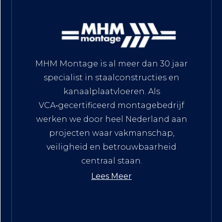
MHM Montage is al meer dan 30 jaar
specialist in staalconstructies en
kanaalplaatvloeren. Als
VCA‑gecertificeerd montagebedrijf
werken we door heel Nederland aan
projecten waar vakmanschap,
veiligheid en betrouwbaarheid
centraal staan.
Lees Meer