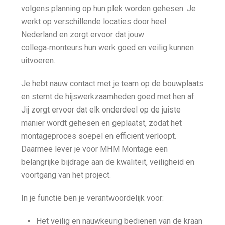
volgens planning op hun plek worden gehesen. Je
werkt op verschillende locaties door heel
Nederland en zorgt ervoor dat jouw
collega‑monteurs hun werk goed en veilig kunnen
uitvoeren.
Je hebt nauw contact met je team op de bouwplaats
en stemt de hijswerkzaamheden goed met hen af.
Jij zorgt ervoor dat elk onderdeel op de juiste
manier wordt gehesen en geplaatst, zodat het
montageproces soepel en efficiënt verloopt.
Daarmee lever je voor MHM Montage een
belangrijke bijdrage aan de kwaliteit, veiligheid en
voortgang van het project.
In je functie ben je verantwoordelijk voor:
Het veilig en nauwkeurig bedienen van de kraan