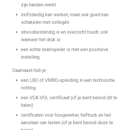
zijn handen werkt
zelfstandig kan werken, maar ook goed kan
schakelen met collega’s
stressbestendig is en overzicht houdt, ook
wanneer het druk is
een echte teamspeler is met een positieve
instelling
Daarnaast heb je:
een LBO of VMBO‑opleiding in een technische
richting
een VCA‑VOL certificaat (of je bent bereid dit te
halen)
certificaten voor hoogwerker, heftruck en het
aanslaan van lasten (of je bent bereid deze te