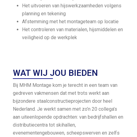
Het uitvoeren van hijswerkzaamheden volgens
planning en tekening
Afstemming met het montageteam op locatie
Het controleren van materialen, hijsmiddelen en
veiligheid op de werkplek
WAT WIJ JOU BIEDEN
Bij MHM Montage kom je terecht in een team van
gedreven vakmensen dat met trots werkt aan
bijzondere staalconstructieprojecten door heel
Nederland. Je werkt samen met zo’n 20 collega’s
aan uiteenlopende opdrachten: van bedrijfshallen en
distributiecentra tot skihallen,
evenementengebouwen, scheepswerven en zelfs