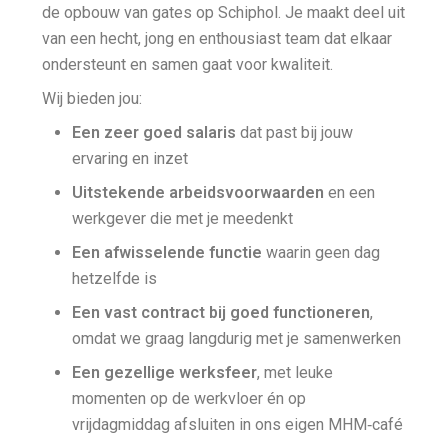
de opbouw van gates op Schiphol. Je maakt deel uit
van een hecht, jong en enthousiast team dat elkaar
ondersteunt en samen gaat voor kwaliteit.
Wij bieden jou:
Een zeer goed salaris
dat past bij jouw
ervaring en inzet
Uitstekende arbeidsvoorwaarden
en een
werkgever die met je meedenkt
Een afwisselende functie
waarin geen dag
hetzelfde is
Een vast contract bij goed functioneren
,
omdat we graag langdurig met je samenwerken
Een gezellige werksfeer
, met leuke
momenten op de werkvloer én op
vrijdagmiddag afsluiten in ons eigen MHM‑café