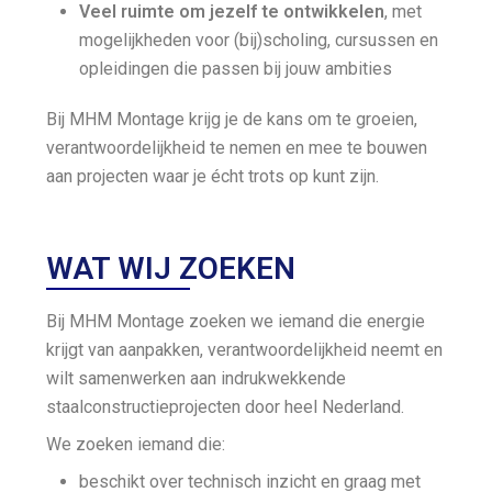
Veel ruimte om jezelf te ontwikkelen
, met
mogelijkheden voor (bij)scholing, cursussen en
opleidingen die passen bij jouw ambities
Bij MHM Montage krijg je de kans om te groeien,
verantwoordelijkheid te nemen en mee te bouwen
aan projecten waar je écht trots op kunt zijn.
WAT WIJ ZOEKEN
Bij MHM Montage zoeken we iemand die energie
krijgt van aanpakken, verantwoordelijkheid neemt en
wilt samenwerken aan indrukwekkende
staalconstructieprojecten door heel Nederland.
We zoeken iemand die:
beschikt over technisch inzicht en graag met